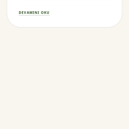
DEVAMINI OKU