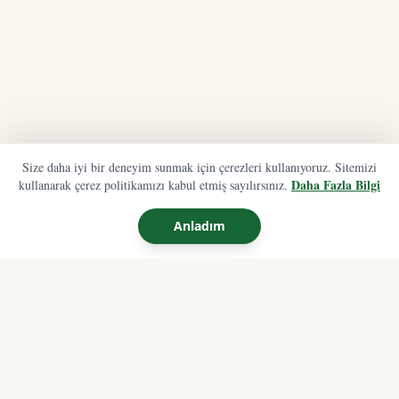
Size daha iyi bir deneyim sunmak için çerezleri kullanıyoruz. Sitemizi
Daha Fazla Bilgi
kullanarak çerez politikamızı kabul etmiş sayılırsınız.
Anladım