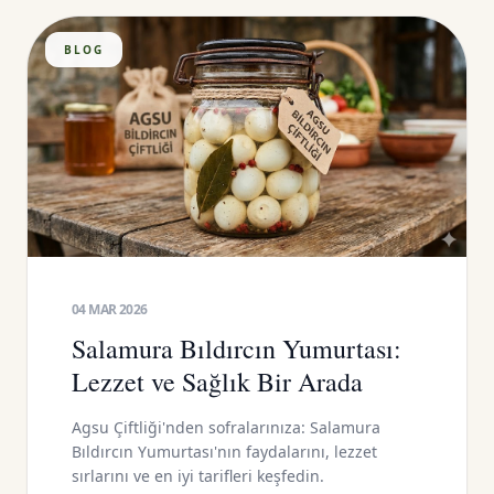
BLOG
04 MAR 2026
Salamura Bıldırcın Yumurtası:
Lezzet ve Sağlık Bir Arada
Agsu Çiftliği'nden sofralarınıza: Salamura
Bıldırcın Yumurtası'nın faydalarını, lezzet
sırlarını ve en iyi tarifleri keşfedin.