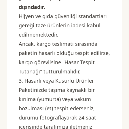
dışındadır.
Hijyen ve gıda güvenliği standartları
gereği taze ürünlerin iadesi kabul
edilmemektedir.
Ancak, kargo teslimatı sırasında
paketin hasarlı olduğu tespit edilirse,
kargo görevlisine "Hasar Tespit
Tutanağı" tutturulmalıdır.
3. Hasarlı veya Kusurlu Ürünler
Paketinizde taşıma kaynaklı bir
kırılma (yumurta) veya vakum
bozulması (et) tespit ederseniz,
durumu fotoğraflayarak 24 saat
içerisinde tarafımıza iletmeniz