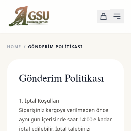
HOME
/
GÖNDERIM POLITIKASI
Gönderim Politikası
1. İptal Koşulları
Siparişiniz kargoya verilmeden önce
aynı gün içerisinde saat 14:00'e kadar
iptal edilebilir. İptal talebinizi